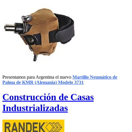
Presentamos para Argentina el nuevo
Martillo Neumático de
Palma de KMR (Alemania) Modelo 3731
Construcción de Casas
Industrializadas