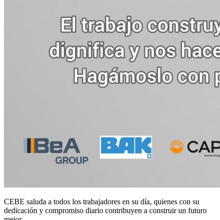
CEBE saluda a todos los trabajadores en su día, quienes con su
dedicación y compromiso diario contribuyen a construir un futuro
mejor.