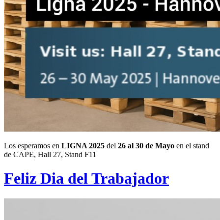
Los esperamos en
LIGNA 2025
del
26 al 30 de Mayo
en el stand
de CAPE, Hall 27, Stand F11
Feliz Dia del Trabajador