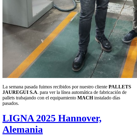
La semana pasada fuimos recibidos por nuestro cliente
PALLETS
JAUREGUI S.A
. para ver la línea automática de fabricación de
pallets trabajando con el equipamiento
MACH
instalado días
pasados.
LIGNA 2025 Hannover,
Alemania