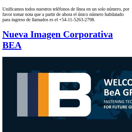
Unificamos todos nuestros teléfonos de línea en un solo número, por
favor tomar nota que a partir de ahora el único número habilatado
para ingreso de llamados es el +54-11-5263-2798.
Nueva Imagen Corporativa
BEA