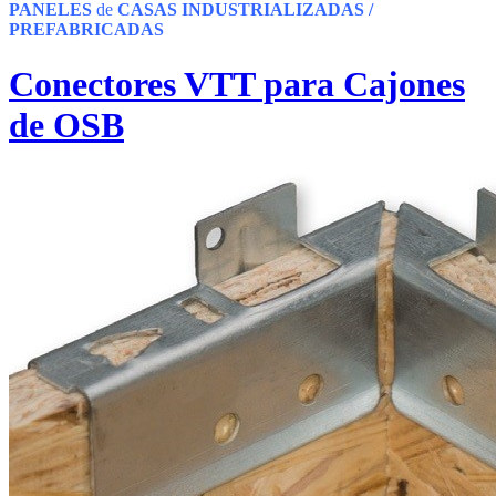
PANELES
de
CASAS INDUSTRIALIZADAS /
PREFABRICADAS
Conectores VTT para Cajones
de OSB