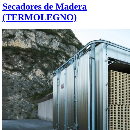
Secadores de Madera
(TERMOLEGNO)