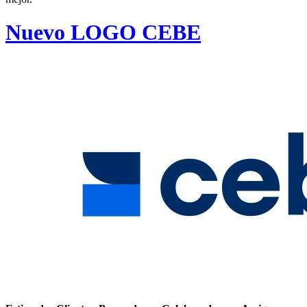
Nuevo LOGO CEBE