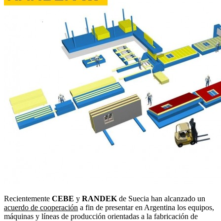
Recientemente
CEBE
y
RANDEK
de Suecia han alcanzado un
acuerdo de cooperación
a fin de presentar en Argentina los equipos,
máquinas y líneas de producción orientadas a la fabricación de