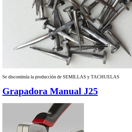
Se discontinúa la producción de SEMILLAS y TACHUELAS
Grapadora Manual J25