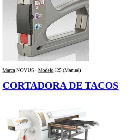
Marca
NOVUS -
Modelo
J25 (Manual)
CORTADORA DE TACOS