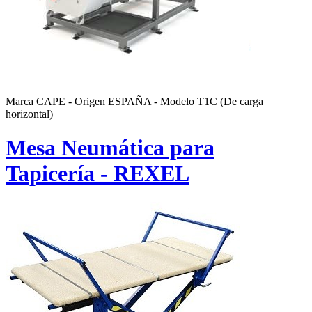
Marca CAPE - Origen ESPAÑA - Modelo T1C (De carga
horizontal)
Mesa Neumática para
Tapicería - REXEL