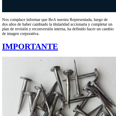
Nos complace informar que BeA nuestra Representada, luego de
dos años de haber cambiado la titularidad accionaria y completar un
plan de revisión y reconversión interna, ha definido hacer un cambio
de imagen corporativa.
IMPORTANTE