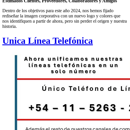
Estimados Clientes, Proveedores, Colaboradores y Amigos
Dentro de los objetivos para este año 2024, nos hemos fijado
rediseñar la imagen corporativa con un nuevo logo y colores que
nos identifiquen a partir de ahora, pero sin perder el origen y nuestra
historia.
Unica Línea Telefónica