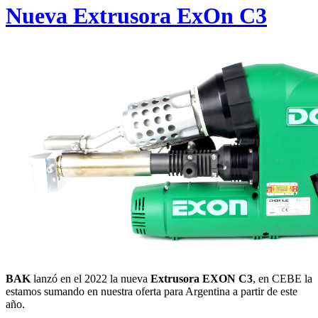
Nueva Extrusora ExOn C3
BAK
lanzó en el 2022 la nueva
Extrusora EXON C3
, en CEBE la
estamos sumando en nuestra oferta para Argentina a partir de este
año.