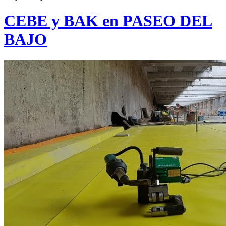
CEBE y BAK en PASEO DEL
BAJO