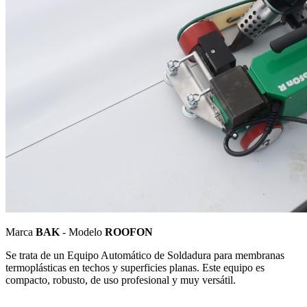
Marca
BAK
- Modelo
ROOFON
Se trata de un Equipo Automático de Soldadura para membranas
termoplásticas en techos y superficies planas. Este equipo es
compacto, robusto, de uso profesional y muy versátil.