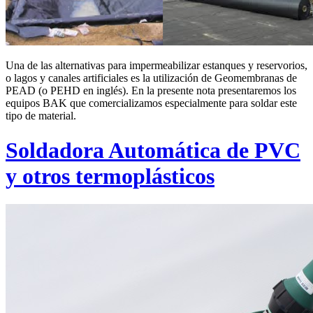
Una de las alternativas para impermeabilizar estanques y reservorios,
o lagos y canales artificiales es la utilización de Geomembranas de
PEAD (o PEHD en inglés). En la presente nota presentaremos los
equipos BAK que comercializamos especialmente para soldar este
tipo de material.
Soldadora Automática de PVC
y otros termoplásticos