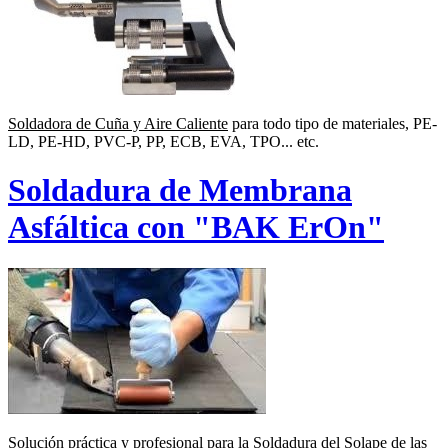
Soldadora de Cuña y Aire Caliente
para todo tipo de materiales, PE-
LD, PE-HD, PVC-P, PP, ECB, EVA, TPO... etc.
Soldadura de Membrana
Asfáltica con "BAK ErOn"
Solución práctica y profesional para la
Soldadura del Solape de las