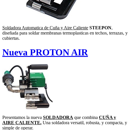
Soldadora Automatica de Cuña y Aire Caliente
STEEPON
,
diseñada para soldar membranas termoplasticas en techos, terrazas, y
cubiertas.
Nueva PROTON AIR
Presentamos la nueva
SOLDADORA
que combina
CUÑA y
AIRE CALIENTE.
Una soldadora versatil, robusta, y compacta, y
simple de operar.